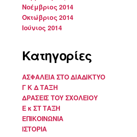
Νοέμβριος 2014
Οκτώβριος 2014
Ιούνιος 2014
Kατηγορίες
ΑΣΦΑΛΕΙΑ ΣΤΟ ΔΙΑΔΙΚΤΥΟ
Γ Κ Δ ΤΑΞΗ
ΔΡΑΣΕΙΣ ΤΟΥ ΣΧΟΛΕΙΟΥ
Ε κ ΣΤ ΤΑΞΗ
ΕΠΙΚΟΙΝΩΝΙΑ
ΙΣΤΟΡΙΑ