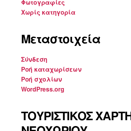
Φωτογραφίες
Χωρίς κατηγορία
Μεταστοιχεία
Σύνδεση
Ροή καταχωρίσεων
Ροή σχολίων
WordPress.org
ΤΟΥΡΙΣΤΙΚΟΣ ΧΑΡΤ
ΝΕΟΧΩΡΙΟΥ