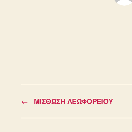
←
ΜΙΣΘΩΣΗ ΛΕΩΦΟΡΕΙΟΥ