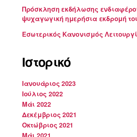
Πρόσκληση εκδήλωσης ενδιαφέρον
ψυχαγωγική ημερήσια εκδρομή το
Εσωτερικός Κανονισμός Λειτουργί
Ιστορικό
Ιανουάριος 2023
Ιούλιος 2022
Μάι 2022
Δεκέμβριος 2021
Οκτώβριος 2021
Μάι 2021