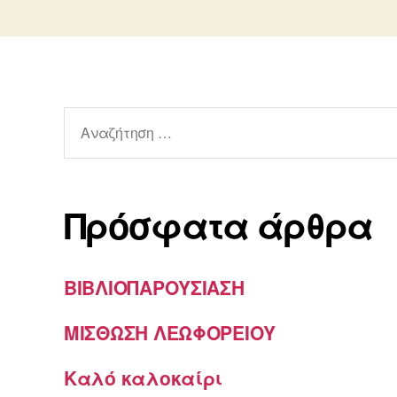
Αναζήτηση
για:
Πρόσφατα άρθρα
ΒΙΒΛΙΟΠΑΡΟΥΣΙΑΣΗ
ΜΙΣΘΩΣΗ ΛΕΩΦΟΡΕΙΟΥ
Καλό καλοκαίρι