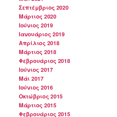
Σεπτέμβριος 2020
Μάρτιος 2020
Ιούνιος 2019
Ιανουάριος 2019
Απρίλιος 2018
Μάρτιος 2018
Φεβρουάριος 2018
Ιούνιος 2017
Μάι 2017
Ιούνιος 2016
Οκτώβριος 2015
Μάρτιος 2015
Φεβρουάριος 2015