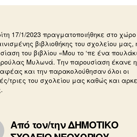
ρίτη 17/1/2023 πραγματοποιήθηκε στο χώρο
ινισμένης βιβλιοθήκης του σχολείου μας, 
σίαση του βιβλίου «Μου το ‘πε ένα πουλάκι
ρούλας Μυλωνά. Την παρουσίαση έκανε η 
αφέας και την παρακολούθησαν όλοι οι
ές/τριες του σχολείου μας καθώς και αρκε
.
Από τον/την ΔΗΜΟΤΙΚΟ
ΣΧΟΛΕΙΟ ΝΕΟΧΩΡΙΟΥ