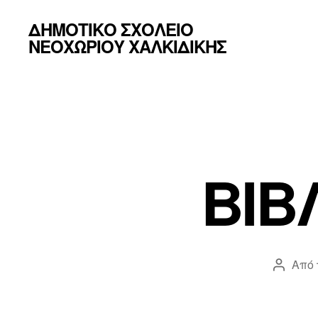
ΔΗΜΟΤΙΚΟ ΣΧΟΛΕΙΟ
ΝΕΟΧΩΡΙΟΥ ΧΑΛΚΙΔΙΚΗΣ
ΒΙΒ
Από 
Συντάκ
άρθρο