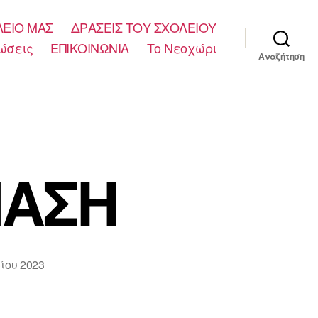
ΛΕΙΟ ΜΑΣ
ΔΡΑΣΕΙΣ ΤΟΥ ΣΧΟΛΕΙΟΥ
ώσεις
ΕΠΙΚΟΙΝΩΝΙΑ
Το Νεοχώρι
Αναζήτηση
ΙΑΣΗ
ίου 2023