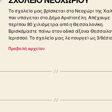
Το σχολείο μας βρίσκεται στο Νεοχώρι της Χαλ
που υπάγεται στο Δήμο Αριστοτέλη. Απέχουμε
περίπου 80 χιλιόμετρα από η Θεσσαλονίκη.
Βρισκόμαστε πάνω στον οδικό άξονα Θεσσαλον
Ιερισσού. Το σχολείο μας λειτουργεί ως 3/θέσιο
Προβολή αρχείου