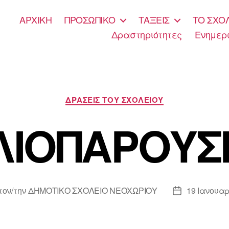
ΑΡΧΙΚΗ
ΠΡΟΣΩΠΙΚΟ
ΤΑΞΕΙΣ
ΤΟ ΣΧΟ
Δραστηριότητες
Ενημερ
Κατηγορίες
ΔΡΑΣΕΙΣ ΤΟΥ ΣΧΟΛΕΙΟΥ
ΛΙΟΠΑΡΟΥΣ
τον/την
ΔΗΜΟΤΙΚΟ ΣΧΟΛΕΙΟ ΝΕΟΧΩΡΙΟΥ
19 Ιανουαρ
της
Ημ.
υ
δημοσίευσης