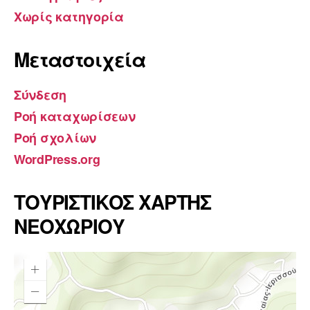
Χωρίς κατηγορία
Μεταστοιχεία
Σύνδεση
Ροή καταχωρίσεων
Ροή σχολίων
WordPress.org
ΤΟΥΡΙΣΤΙΚΟΣ ΧΑΡΤΗΣ
ΝΕΟΧΩΡΙΟΥ