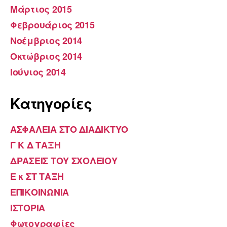
Μάρτιος 2015
Φεβρουάριος 2015
Νοέμβριος 2014
Οκτώβριος 2014
Ιούνιος 2014
Kατηγορίες
ΑΣΦΑΛΕΙΑ ΣΤΟ ΔΙΑΔΙΚΤΥΟ
Γ Κ Δ ΤΑΞΗ
ΔΡΑΣΕΙΣ ΤΟΥ ΣΧΟΛΕΙΟΥ
Ε κ ΣΤ ΤΑΞΗ
ΕΠΙΚΟΙΝΩΝΙΑ
ΙΣΤΟΡΙΑ
Φωτογραφίες