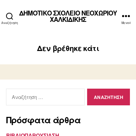
ΔΗΜΟΤΙΚΟ ΣΧΟΛΕΙΟ ΝΕΟΧΩΡΙΟΥ
ΧΑΛΚΙΔΙΚΗΣ
Αναζήτηση
Μενού
Δεν βρέθηκε κάτι
Αναζήτηση
για:
Πρόσφατα άρθρα
ΒΙΒΛΙΟΠΑΡΟΥΣΙΑΣΗ