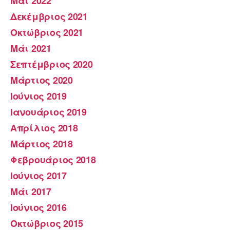
Μάι 2022
Δεκέμβριος 2021
Οκτώβριος 2021
Μάι 2021
Σεπτέμβριος 2020
Μάρτιος 2020
Ιούνιος 2019
Ιανουάριος 2019
Απρίλιος 2018
Μάρτιος 2018
Φεβρουάριος 2018
Ιούνιος 2017
Μάι 2017
Ιούνιος 2016
Οκτώβριος 2015