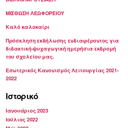
ΜΙΣΘΩΣΗ ΛΕΩΦΟΡΕΙΟΥ
Καλό καλοκαίρι
Πρόσκληση εκδήλωσης ενδιαφέροντος για
διδακτική-ψυχαγωγική ημερήσια εκδρομή
του σχολείου μας.
Εσωτερικός Κανονισμός Λειτουργίας 2021-
2022
Ιστορικό
Ιανουάριος 2023
Ιούλιος 2022