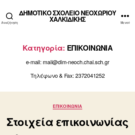
ΔΗΜΟΤΙΚΟ ΣΧΟΛΕΙΟ ΝΕΟΧΩΡΙΟΥ
ΧΑΛΚΙΔΙΚΗΣ
Αναζήτηση
Μενού
Κατηγορία:
ΕΠΙΚΟΙΝΩΝΙΑ
e-mail: mail@dim-neoch.chal.sch.gr
Τηλέφωνο & Fax: 2372041252
Κατηγορίες
ΕΠΙΚΟΙΝΩΝΙΑ
Στοιχεία επικοινωνίας