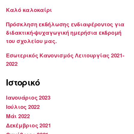
Καλό καλοκαίρι
Πρόσκληση εκδήλωσης ενδιαφέροντος για
διδακτική-ψυχαγωγική ημερήσια εκδρομή
του σχολείου μας.
Εσωτερικός Κανονισμός Λειτουργίας 2021-
2022
Ιστορικό
Ιανουάριος 2023
Ιούλιος 2022
Μάι 2022
Δεκέμβριος 2021