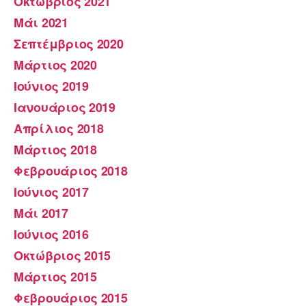
Οκτώβριος 2021
Μάι 2021
Σεπτέμβριος 2020
Μάρτιος 2020
Ιούνιος 2019
Ιανουάριος 2019
Απρίλιος 2018
Μάρτιος 2018
Φεβρουάριος 2018
Ιούνιος 2017
Μάι 2017
Ιούνιος 2016
Οκτώβριος 2015
Μάρτιος 2015
Φεβρουάριος 2015