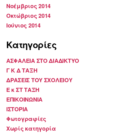
Νοέμβριος 2014
Οκτώβριος 2014
Ιούνιος 2014
Kατηγορίες
ΑΣΦΑΛΕΙΑ ΣΤΟ ΔΙΑΔΙΚΤΥΟ
Γ Κ Δ ΤΑΞΗ
ΔΡΑΣΕΙΣ ΤΟΥ ΣΧΟΛΕΙΟΥ
Ε κ ΣΤ ΤΑΞΗ
ΕΠΙΚΟΙΝΩΝΙΑ
ΙΣΤΟΡΙΑ
Φωτογραφίες
Χωρίς κατηγορία