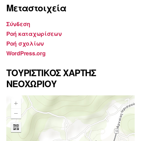
Μεταστοιχεία
Σύνδεση
Ροή καταχωρίσεων
Ροή σχολίων
WordPress.org
ΤΟΥΡΙΣΤΙΚΟΣ ΧΑΡΤΗΣ
ΝΕΟΧΩΡΙΟΥ